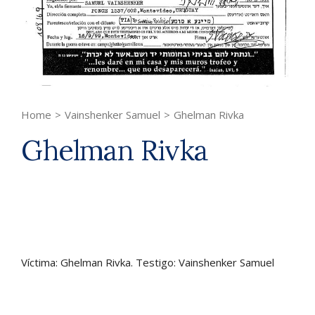
Home
>
Vainshenker Samuel
>
Ghelman Rivka
Ghelman Rivka
Víctima: Ghelman Rivka. Testigo: Vainshenker Samuel