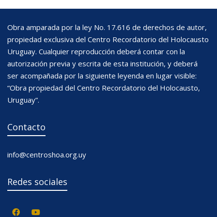
Obra amparada por la ley No. 17.616 de derechos de autor,
propiedad exclusiva del Centro Recordatorio del Holocausto
Uruguay. Cualquier reproducción deberá contar con la
autorización previa y escrita de esta institución, y deberá
ser acompañada por la siguiente leyenda en lugar visible:
“Obra propiedad del Centro Recordatorio del Holocausto,
Uruguay”.
Contacto
info@centroshoa.org.uy
Redes sociales