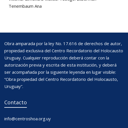
Tenembaum Ana
Obra amparada por la ley No. 17.616 de derechos de autor,
propiedad exclusiva del Centro Recordatorio del Holocausto
Uruguay. Cualquier reproducción deberá contar con la
autorización previa y escrita de esta institución, y deberá
ser acompañada por la siguiente leyenda en lugar visible:
“Obra propiedad del Centro Recordatorio del Holocausto,
Uruguay”.
Contacto
info@centroshoa.org.uy