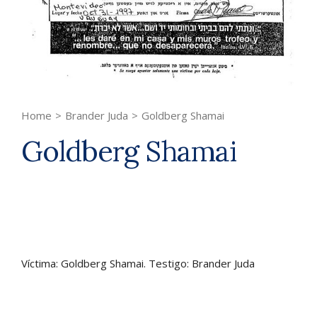
Home
>
Brander Juda
>
Goldberg Shamai
Goldberg Shamai
Víctima: Goldberg Shamai. Testigo: Brander Juda