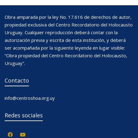
Obra amparada por la ley No. 17.616 de derechos de autor,
propiedad exclusiva del Centro Recordatorio del Holocausto
Uruguay. Cualquier reproducción deberá contar con la
autorización previa y escrita de esta institución, y deberá
ser acompañada por la siguiente leyenda en lugar visible:
“Obra propiedad del Centro Recordatorio del Holocausto,
Uruguay”.
Contacto
info@centroshoa.org.uy
Redes sociales