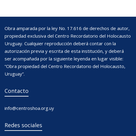
Obra amparada por la ley No. 17.616 de derechos de autor,
propiedad exclusiva del Centro Recordatorio del Holocausto
Uruguay. Cualquier reproducción deberá contar con la
autorización previa y escrita de esta institución, y deberá
ser acompañada por la siguiente leyenda en lugar visible:
“Obra propiedad del Centro Recordatorio del Holocausto,
Uruguay”.
Contacto
info@centroshoa.org.uy
Redes sociales