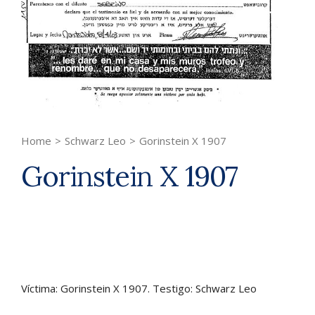
Home
>
Schwarz Leo
>
Gorinstein X 1907
Gorinstein X 1907
Víctima: Gorinstein X 1907. Testigo: Schwarz Leo