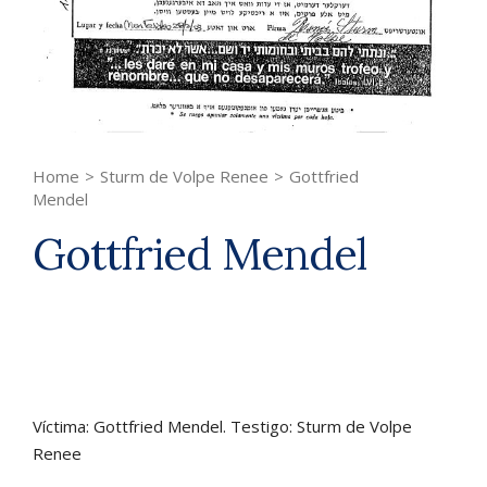
Home
>
Sturm de Volpe Renee
>
Gottfried
Mendel
Gottfried Mendel
Víctima: Gottfried Mendel. Testigo: Sturm de Volpe
Renee