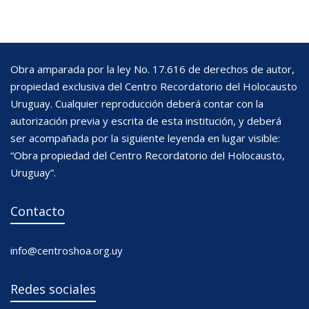
Obra amparada por la ley No. 17.616 de derechos de autor,
propiedad exclusiva del Centro Recordatorio del Holocausto
Uruguay. Cualquier reproducción deberá contar con la
autorización previa y escrita de esta institución, y deberá
ser acompañada por la siguiente leyenda en lugar visible:
“Obra propiedad del Centro Recordatorio del Holocausto,
Uruguay”.
Contacto
info@centroshoa.org.uy
Redes sociales