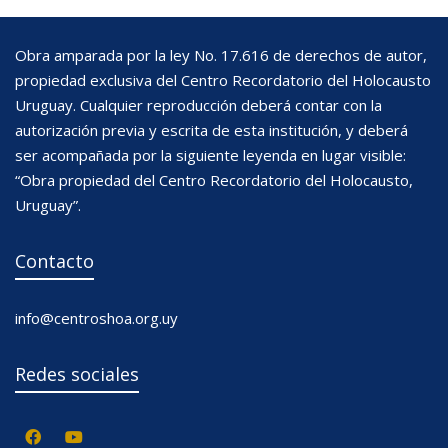
Obra amparada por la ley No. 17.616 de derechos de autor,
propiedad exclusiva del Centro Recordatorio del Holocausto
Uruguay. Cualquier reproducción deberá contar con la
autorización previa y escrita de esta institución, y deberá
ser acompañada por la siguiente leyenda en lugar visible:
“Obra propiedad del Centro Recordatorio del Holocausto,
Uruguay”.
Contacto
info@centroshoa.org.uy
Redes sociales