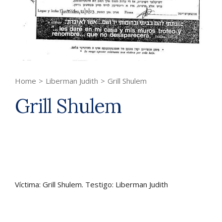
Home
>
Liberman Judith
>
Grill Shulem
Grill Shulem
Víctima: Grill Shulem. Testigo: Liberman Judith