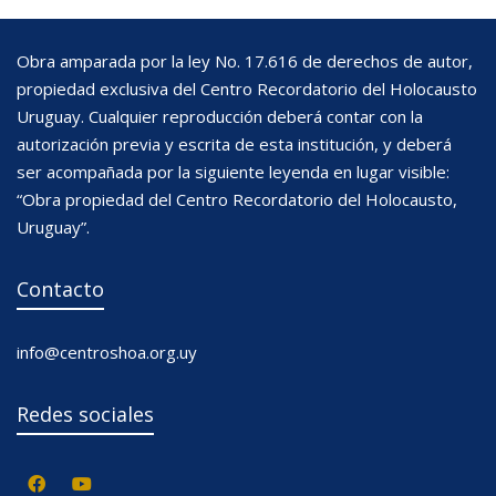
Obra amparada por la ley No. 17.616 de derechos de autor,
propiedad exclusiva del Centro Recordatorio del Holocausto
Uruguay. Cualquier reproducción deberá contar con la
autorización previa y escrita de esta institución, y deberá
ser acompañada por la siguiente leyenda en lugar visible:
“Obra propiedad del Centro Recordatorio del Holocausto,
Uruguay”.
Contacto
info@centroshoa.org.uy
Redes sociales