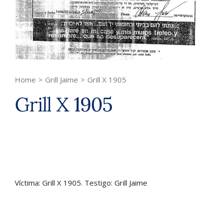
Home
>
Grill Jaime
>
Grill X 1905
Grill X 1905
Víctima: Grill X 1905. Testigo: Grill Jaime