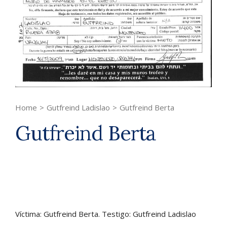
Home
>
Gutfreind Ladislao
>
Gutfreind Berta
Gutfreind Berta
Víctima: Gutfreind Berta. Testigo: Gutfreind Ladislao