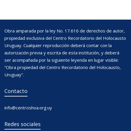
Obra amparada por la ley No. 17.616 de derechos de autor,
propiedad exclusiva del Centro Recordatorio del Holocausto
Uruguay. Cualquier reproducción deberá contar con la
autorización previa y escrita de esta institución, y deberá
ser acompañada por la siguiente leyenda en lugar visible:
“Obra propiedad del Centro Recordatorio del Holocausto,
Uruguay”.
Contacto
info@centroshoa.org.uy
Redes sociales