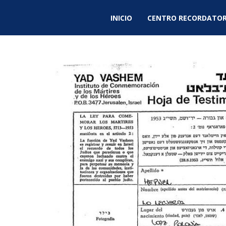
INICIO
CENTRO RECORDATOR