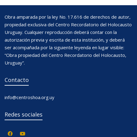
Obra amparada por la ley No. 17.616 de derechos de autor,
propiedad exclusiva del Centro Recordatorio del Holocausto
Uruguay. Cualquier reproducción deberá contar con la
autorización previa y escrita de esta institución, y deberá
ser acompañada por la siguiente leyenda en lugar visible:
“Obra propiedad del Centro Recordatorio del Holocausto,
Uruguay”.
Contacto
info@centroshoa.org.uy
Redes sociales