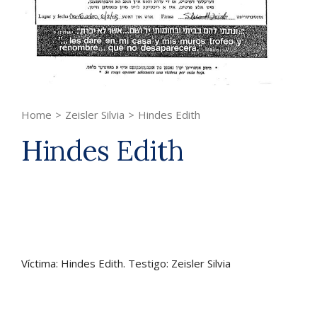
Home
>
Zeisler Silvia
>
Hindes Edith
Hindes Edith
Víctima: Hindes Edith. Testigo: Zeisler Silvia