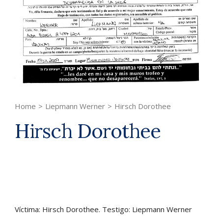
Home
>
Liepmann Werner
>
Hirsch Dorothee
Hirsch Dorothee
Víctima: Hirsch Dorothee. Testigo: Liepmann Werner