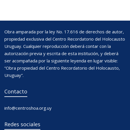
Obra amparada por la ley No. 17.616 de derechos de autor,
propiedad exclusiva del Centro Recordatorio del Holocausto
Uruguay. Cualquier reproducción deberá contar con la
autorización previa y escrita de esta institución, y deberá
ser acompañada por la siguiente leyenda en lugar visible:
“Obra propiedad del Centro Recordatorio del Holocausto,
Uruguay”.
Contacto
info@centroshoa.org.uy
Redes sociales