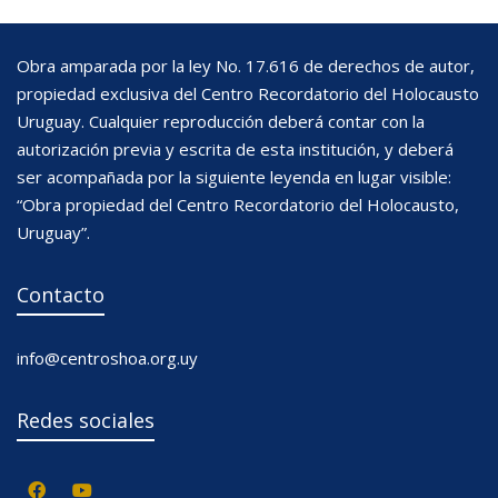
Obra amparada por la ley No. 17.616 de derechos de autor,
propiedad exclusiva del Centro Recordatorio del Holocausto
Uruguay. Cualquier reproducción deberá contar con la
autorización previa y escrita de esta institución, y deberá
ser acompañada por la siguiente leyenda en lugar visible:
“Obra propiedad del Centro Recordatorio del Holocausto,
Uruguay”.
Contacto
info@centroshoa.org.uy
Redes sociales