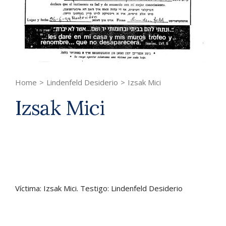
Home
>
Lindenfeld Desiderio
>
Izsak Mici
Izsak Mici
Víctima: Izsak Mici. Testigo: Lindenfeld Desiderio