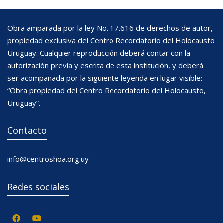
Obra amparada por la ley No. 17.616 de derechos de autor,
propiedad exclusiva del Centro Recordatorio del Holocausto
Uruguay. Cualquier reproducción deberá contar con la
autorización previa y escrita de esta institución, y deberá
ser acompañada por la siguiente leyenda en lugar visible:
“Obra propiedad del Centro Recordatorio del Holocausto,
Uruguay”.
Contacto
info@centroshoa.org.uy
Redes sociales