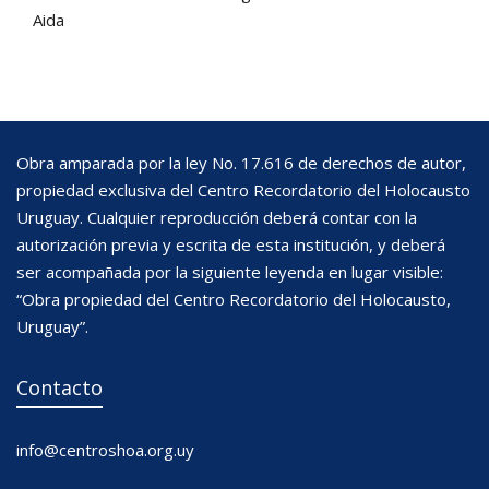
Aida
Obra amparada por la ley No. 17.616 de derechos de autor,
propiedad exclusiva del Centro Recordatorio del Holocausto
Uruguay. Cualquier reproducción deberá contar con la
autorización previa y escrita de esta institución, y deberá
ser acompañada por la siguiente leyenda en lugar visible:
“Obra propiedad del Centro Recordatorio del Holocausto,
Uruguay”.
Contacto
info@centroshoa.org.uy