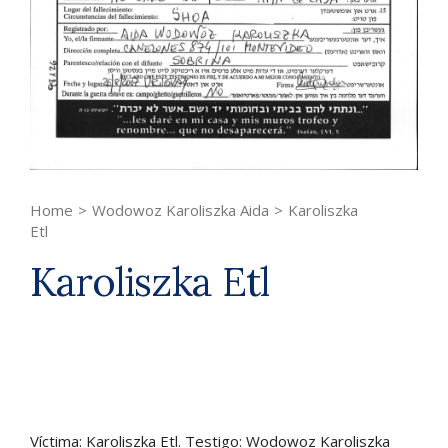
Home
>
Wodowoz Karoliszka Aida
>
Karoliszka
Etl
Karoliszka Etl
Víctima: Karoliszka Etl. Testigo: Wodowoz Karoliszka