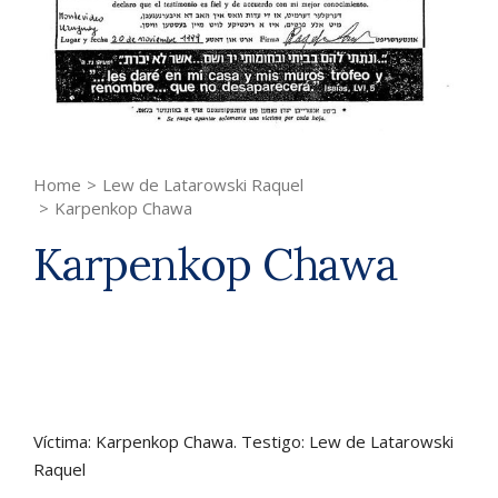
Home
>
Lew de Latarowski Raquel
>
Karpenkop Chawa
Karpenkop Chawa
Víctima: Karpenkop Chawa. Testigo: Lew de Latarowski
Raquel