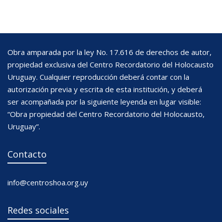
Obra amparada por la ley No. 17.616 de derechos de autor,
propiedad exclusiva del Centro Recordatorio del Holocausto
Uruguay. Cualquier reproducción deberá contar con la
autorización previa y escrita de esta institución, y deberá
ser acompañada por la siguiente leyenda en lugar visible:
“Obra propiedad del Centro Recordatorio del Holocausto,
Uruguay”.
Contacto
info@centroshoa.org.uy
Redes sociales