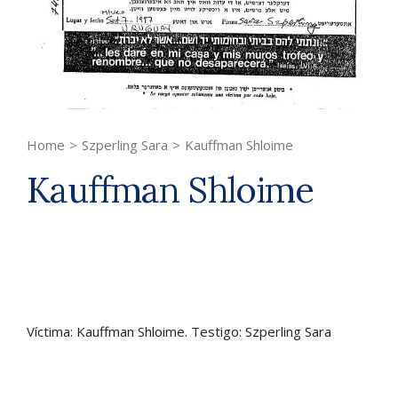
Home
>
Szperling Sara
>
Kauffman Shloime
Kauffman Shloime
Víctima: Kauffman Shloime. Testigo: Szperling Sara