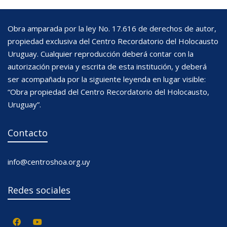
Obra amparada por la ley No. 17.616 de derechos de autor,
propiedad exclusiva del Centro Recordatorio del Holocausto
Uruguay. Cualquier reproducción deberá contar con la
autorización previa y escrita de esta institución, y deberá
ser acompañada por la siguiente leyenda en lugar visible:
“Obra propiedad del Centro Recordatorio del Holocausto,
Uruguay”.
Contacto
info@centroshoa.org.uy
Redes sociales