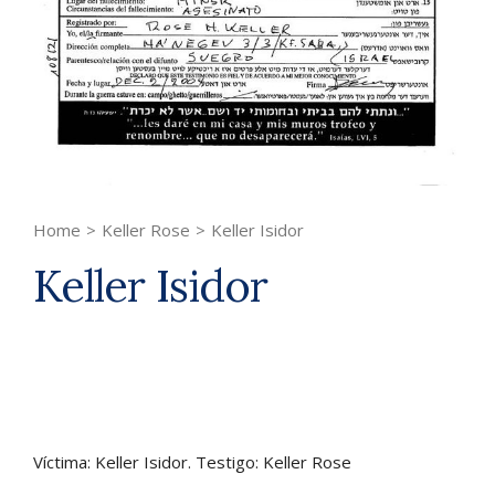
Home
>
Keller Rose
>
Keller Isidor
Keller Isidor
Víctima: Keller Isidor. Testigo: Keller Rose