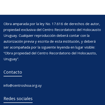
Obra amparada por la ley No. 17.616 de derechos de autor,
propiedad exclusiva del Centro Recordatorio del Holocausto
Uruguay. Cualquier reproducción deberá contar con la
autorización previa y escrita de esta institución, y deberá
ser acompañada por la siguiente leyenda en lugar visible:
“Obra propiedad del Centro Recordatorio del Holocausto,
Uruguay”.
Contacto
info@centroshoa.org.uy
Redes sociales