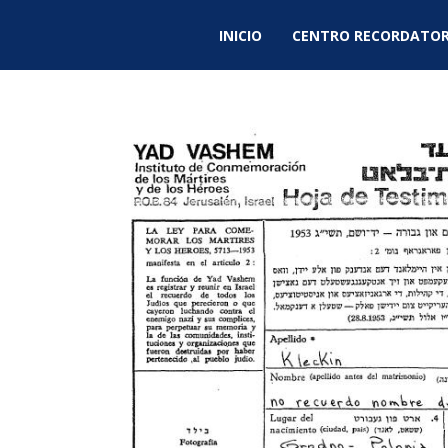
INICIO
CENTRO RECORDATOR