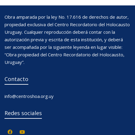
Obra amparada por la ley No. 17.616 de derechos de autor,
propiedad exclusiva del Centro Recordatorio del Holocausto
Uruguay. Cualquier reproducción deberá contar con la
autorización previa y escrita de esta institución, y deberá
ser acompañada por la siguiente leyenda en lugar visible:
“Obra propiedad del Centro Recordatorio del Holocausto,
Uruguay”.
Contacto
info@centroshoa.org.uy
Redes sociales