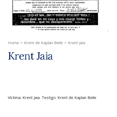
Home
>
Krent de Kaplan Beile
>
Krent Jaia
Krent Jaia
Víctima: Krent Jaia. Testigo: Krent de Kaplan Beile