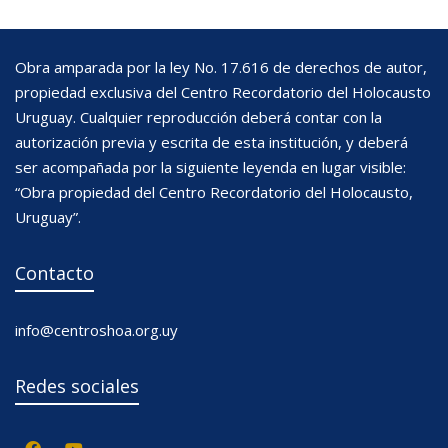
Obra amparada por la ley No. 17.616 de derechos de autor,
propiedad exclusiva del Centro Recordatorio del Holocausto
Uruguay. Cualquier reproducción deberá contar con la
autorización previa y escrita de esta institución, y deberá
ser acompañada por la siguiente leyenda en lugar visible:
“Obra propiedad del Centro Recordatorio del Holocausto,
Uruguay”.
Contacto
info@centroshoa.org.uy
Redes sociales