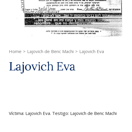
Home
>
Lajovich de Benc Machi
>
Lajovich Eva
Lajovich Eva
Víctima: Lajovich Eva. Testigo: Lajovich de Benc Machi