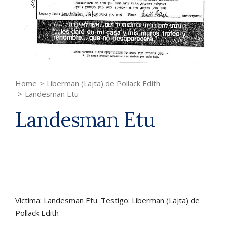
Home
>
Liberman (Lajta) de Pollack Edith
>
Landesman Etu
Landesman Etu
Víctima: Landesman Etu. Testigo: Liberman (Lajta) de
Pollack Edith