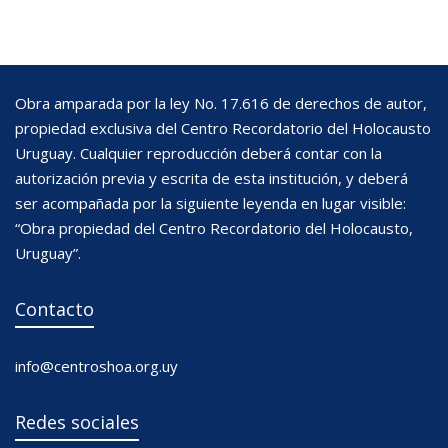
Obra amparada por la ley No. 17.616 de derechos de autor,
propiedad exclusiva del Centro Recordatorio del Holocausto
Uruguay. Cualquier reproducción deberá contar con la
autorización previa y escrita de esta institución, y deberá
ser acompañada por la siguiente leyenda en lugar visible:
“Obra propiedad del Centro Recordatorio del Holocausto,
Uruguay”.
Contacto
info@centroshoa.org.uy
Redes sociales