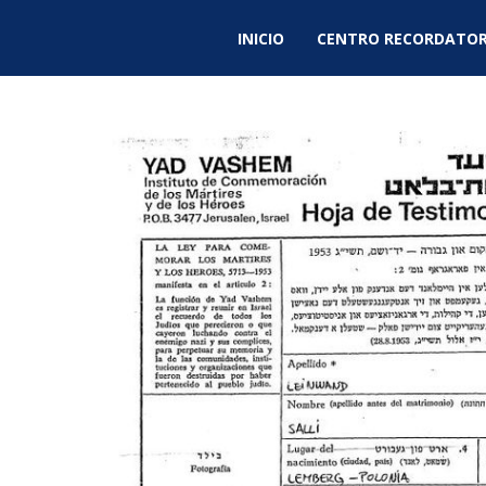
INICIO
CENTRO RECORDATOR