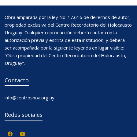
Obra amparada por la ley No. 17.616 de derechos de autor,
propiedad exclusiva del Centro Recordatorio del Holocausto
Uruguay. Cualquier reproducción deberá contar con la
autorización previa y escrita de esta institución, y deberá
ser acompañada por la siguiente leyenda en lugar visible:
“Obra propiedad del Centro Recordatorio del Holocausto,
Uruguay”.
Contacto
info@centroshoa.org.uy
Redes sociales