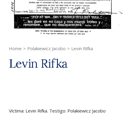
Home
>
Polakiewicz Jacobo
>
Levin Rifka
Levin Rifka
Víctima: Levin Rifka. Testigo: Polakiewicz Jacobo