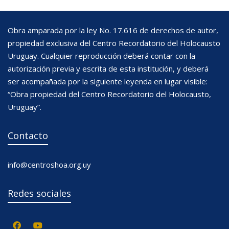
Obra amparada por la ley No. 17.616 de derechos de autor,
propiedad exclusiva del Centro Recordatorio del Holocausto
Uruguay. Cualquier reproducción deberá contar con la
autorización previa y escrita de esta institución, y deberá
ser acompañada por la siguiente leyenda en lugar visible:
“Obra propiedad del Centro Recordatorio del Holocausto,
Uruguay”.
Contacto
info@centroshoa.org.uy
Redes sociales