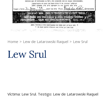
Home
>
Lew de Latarowski Raquel
>
Lew Srul
Lew Srul
Víctima: Lew Srul. Testigo: Lew de Latarowski Raquel