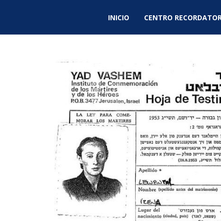
INICIO
CENTRO RECORDATOR