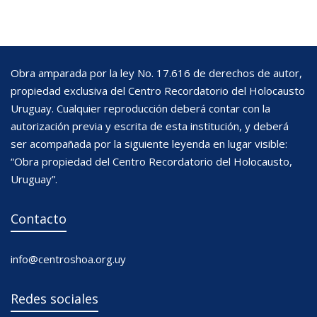
Obra amparada por la ley No. 17.616 de derechos de autor,
propiedad exclusiva del Centro Recordatorio del Holocausto
Uruguay. Cualquier reproducción deberá contar con la
autorización previa y escrita de esta institución, y deberá
ser acompañada por la siguiente leyenda en lugar visible:
“Obra propiedad del Centro Recordatorio del Holocausto,
Uruguay”.
Contacto
info@centroshoa.org.uy
Redes sociales