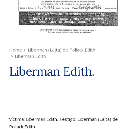
Home
>
Liberman (Lajta) de Pollack Edith
>
Liberman Edith.
Liberman Edith.
Víctima: Liberman Edith. Testigo: Liberman (Lajta) de
Pollack Edith