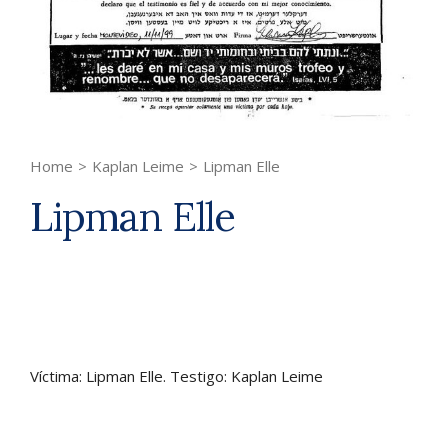
Home
>
Kaplan Leime
>
Lipman Elle
Lipman Elle
Víctima: Lipman Elle. Testigo: Kaplan Leime