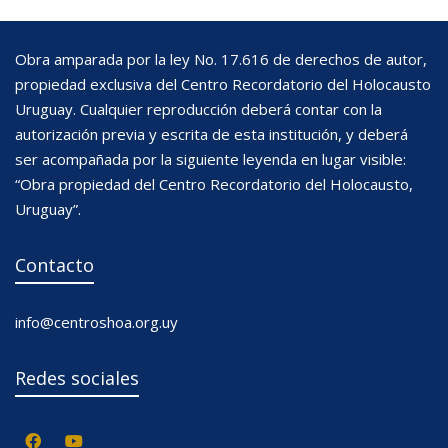
Obra amparada por la ley No. 17.616 de derechos de autor,
propiedad exclusiva del Centro Recordatorio del Holocausto
Uruguay. Cualquier reproducción deberá contar con la
autorización previa y escrita de esta institución, y deberá
ser acompañada por la siguiente leyenda en lugar visible:
“Obra propiedad del Centro Recordatorio del Holocausto,
Uruguay”.
Contacto
info@centroshoa.org.uy
Redes sociales