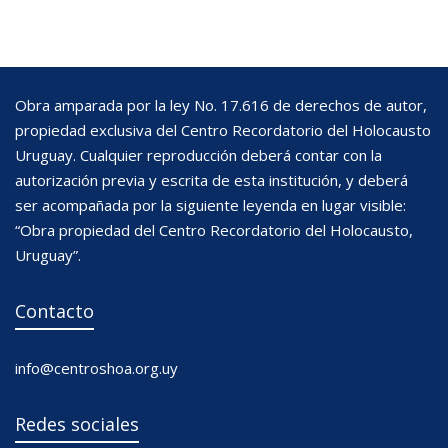
Obra amparada por la ley No. 17.616 de derechos de autor,
propiedad exclusiva del Centro Recordatorio del Holocausto
Uruguay. Cualquier reproducción deberá contar con la
autorización previa y escrita de esta institución, y deberá
ser acompañada por la siguiente leyenda en lugar visible:
“Obra propiedad del Centro Recordatorio del Holocausto,
Uruguay”.
Contacto
info@centroshoa.org.uy
Redes sociales