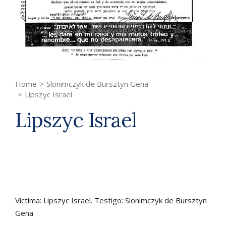
Home
>
Slonimczyk de Bursztyn Gena
>
Lipszyc Israel
Lipszyc Israel
Víctima: Lipszyc Israel. Testigo: Slonimczyk de Bursztyn
Gena