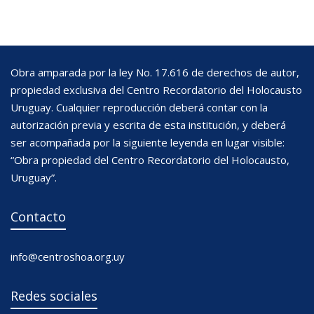
Obra amparada por la ley No. 17.616 de derechos de autor,
propiedad exclusiva del Centro Recordatorio del Holocausto
Uruguay. Cualquier reproducción deberá contar con la
autorización previa y escrita de esta institución, y deberá
ser acompañada por la siguiente leyenda en lugar visible:
“Obra propiedad del Centro Recordatorio del Holocausto,
Uruguay”.
Contacto
info@centroshoa.org.uy
Redes sociales