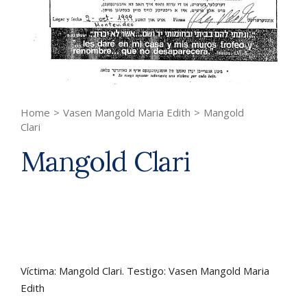
Home
>
Vasen Mangold Maria Edith
>
Mangold
Clari
Mangold Clari
Víctima: Mangold Clari. Testigo: Vasen Mangold Maria
Edith