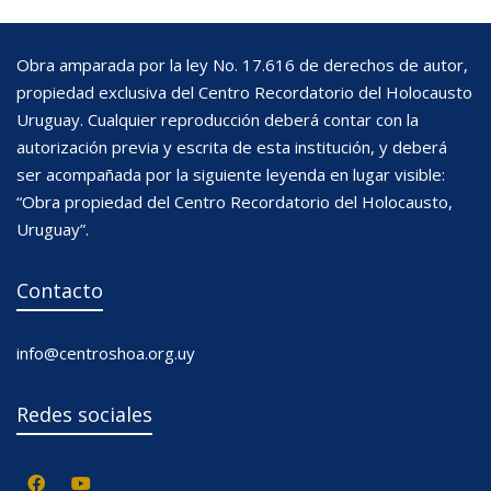
Obra amparada por la ley No. 17.616 de derechos de autor,
propiedad exclusiva del Centro Recordatorio del Holocausto
Uruguay. Cualquier reproducción deberá contar con la
autorización previa y escrita de esta institución, y deberá
ser acompañada por la siguiente leyenda en lugar visible:
“Obra propiedad del Centro Recordatorio del Holocausto,
Uruguay”.
Contacto
info@centroshoa.org.uy
Redes sociales