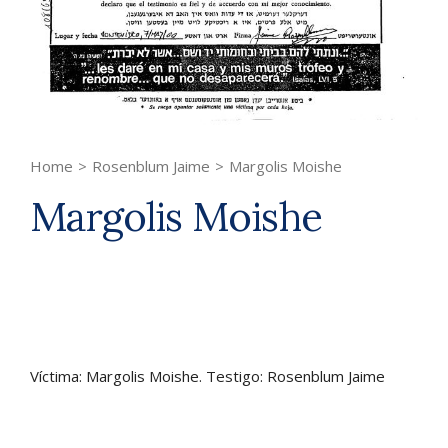
Home
>
Rosenblum Jaime
>
Margolis Moishe
Margolis Moishe
Víctima: Margolis Moishe. Testigo: Rosenblum Jaime