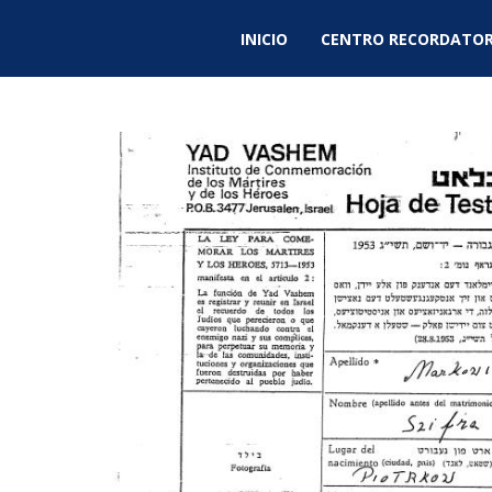
INICIO
CENTRO RECORDATOR