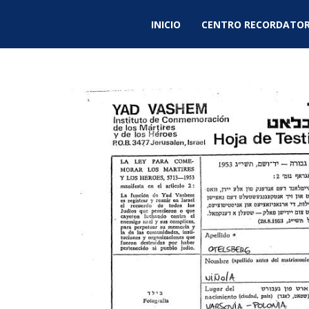
INICIO
CENTRO RECORDATOR