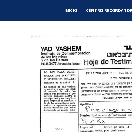
INICIO
CENTRO RECORDATOR