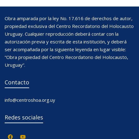
Obra amparada por la ley No. 17.616 de derechos de autor,
propiedad exclusiva del Centro Recordatorio del Holocausto
Uruguay. Cualquier reproducción deberá contar con la
autorización previa y escrita de esta institución, y deberá
ser acompañada por la siguiente leyenda en lugar visible:
“Obra propiedad del Centro Recordatorio del Holocausto,
Uruguay”.
Contacto
info@centroshoa.org.uy
Redes sociales