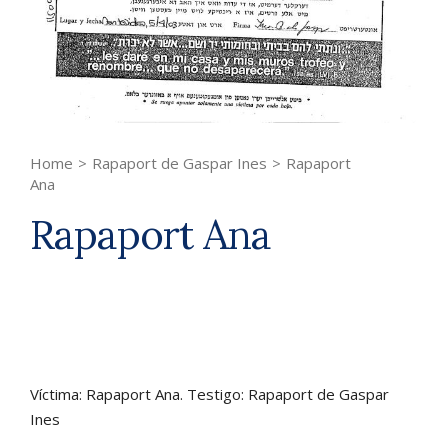
Home
>
Rapaport de Gaspar Ines
>
Rapaport
Ana
Rapaport Ana
Víctima: Rapaport Ana. Testigo: Rapaport de Gaspar
Ines