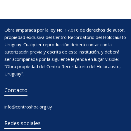
Obra amparada por la ley No. 17.616 de derechos de autor,
propiedad exclusiva del Centro Recordatorio del Holocausto
Uruguay. Cualquier reproducción deberá contar con la
autorización previa y escrita de esta institución, y deberá
ser acompañada por la siguiente leyenda en lugar visible:
“Obra propiedad del Centro Recordatorio del Holocausto,
Uruguay”.
Contacto
info@centroshoa.org.uy
Redes sociales