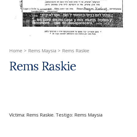
Home
>
Rems Maysia
>
Rems Raskie
Rems Raskie
Víctima: Rems Raskie. Testigo: Rems Maysia