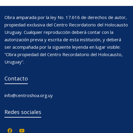
Obra amparada por la ley No. 17.616 de derechos de autor,
propiedad exclusiva del Centro Recordatorio del Holocausto
Uruguay. Cualquier reproducción deberá contar con la
autorización previa y escrita de esta institución, y deberá
ser acompañada por la siguiente leyenda en lugar visible:
“Obra propiedad del Centro Recordatorio del Holocausto,
Uruguay”.
Contacto
info@centroshoa.org.uy
Redes sociales