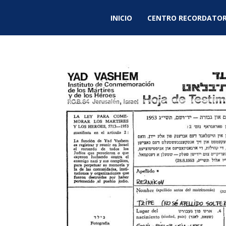
INICIO
CENTRO RECORDATOR