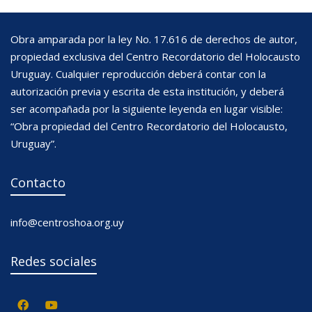
Obra amparada por la ley No. 17.616 de derechos de autor,
propiedad exclusiva del Centro Recordatorio del Holocausto
Uruguay. Cualquier reproducción deberá contar con la
autorización previa y escrita de esta institución, y deberá
ser acompañada por la siguiente leyenda en lugar visible:
“Obra propiedad del Centro Recordatorio del Holocausto,
Uruguay”.
Contacto
info@centroshoa.org.uy
Redes sociales