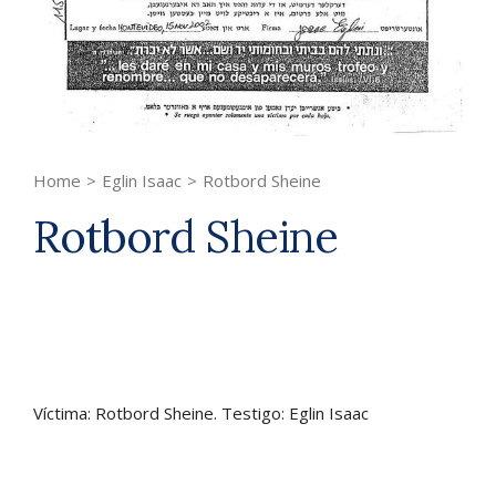
Home
>
Eglin Isaac
>
Rotbord Sheine
Rotbord Sheine
Víctima: Rotbord Sheine. Testigo: Eglin Isaac