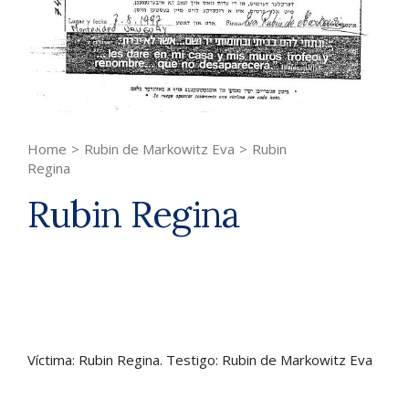
Home
>
Rubin de Markowitz Eva
>
Rubin
Regina
Rubin Regina
Víctima: Rubin Regina. Testigo: Rubin de Markowitz Eva