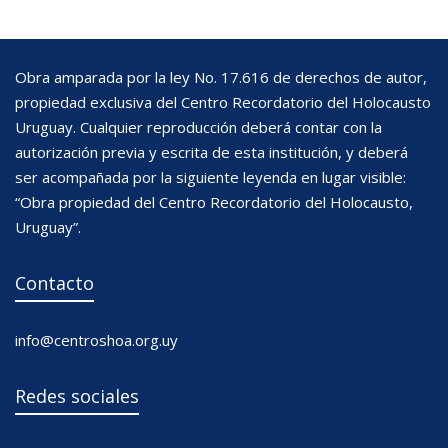
Obra amparada por la ley No. 17.616 de derechos de autor,
propiedad exclusiva del Centro Recordatorio del Holocausto
Uruguay. Cualquier reproducción deberá contar con la
autorización previa y escrita de esta institución, y deberá
ser acompañada por la siguiente leyenda en lugar visible:
“Obra propiedad del Centro Recordatorio del Holocausto,
Uruguay”.
Contacto
info@centroshoa.org.uy
Redes sociales