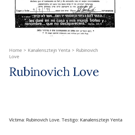
Home
>
Kanalensztejn Yenta
>
Rubinovich
Love
Rubinovich Love
Víctima: Rubinovich Love. Testigo: Kanalensztejn Yenta