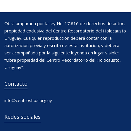
Obra amparada por la ley No. 17.616 de derechos de autor,
propiedad exclusiva del Centro Recordatorio del Holocausto
Uruguay. Cualquier reproducción deberá contar con la
autorización previa y escrita de esta institución, y deberá
ser acompañada por la siguiente leyenda en lugar visible:
“Obra propiedad del Centro Recordatorio del Holocausto,
Uruguay”.
Contacto
info@centroshoa.org.uy
Redes sociales