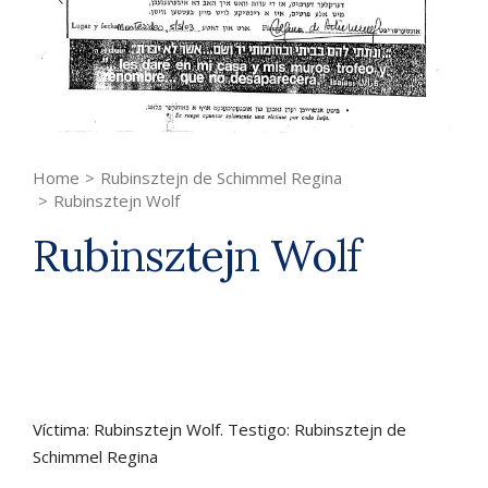
Home
>
Rubinsztejn de Schimmel Regina
>
Rubinsztejn Wolf
Rubinsztejn Wolf
Víctima: Rubinsztejn Wolf. Testigo: Rubinsztejn de
Schimmel Regina