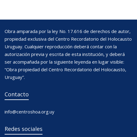
Obra amparada por la ley No. 17.616 de derechos de autor,
propiedad exclusiva del Centro Recordatorio del Holocausto
Uruguay. Cualquier reproducción deberá contar con la
autorización previa y escrita de esta institución, y deberá
ser acompañada por la siguiente leyenda en lugar visible:
“Obra propiedad del Centro Recordatorio del Holocausto,
Uruguay”.
Contacto
info@centroshoa.org.uy
Redes sociales