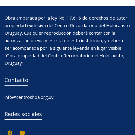
Obra amparada por la ley No. 17.616 de derechos de autor,
propiedad exclusiva del Centro Recordatorio del Holocausto
Uruguay. Cualquier reproducción deberá contar con la
autorización previa y escrita de esta institución, y deberá
ser acompañada por la siguiente leyenda en lugar visible:
“Obra propiedad del Centro Recordatorio del Holocausto,
Uruguay”.
Contacto
info@centroshoa.org.uy
Redes sociales