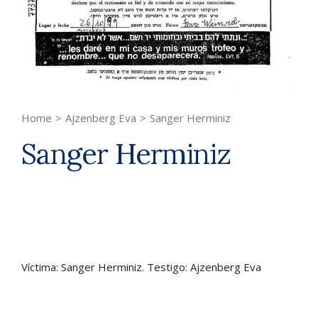
Home
>
Ajzenberg Eva
>
Sanger Herminiz
Sanger Herminiz
Víctima: Sanger Herminiz. Testigo: Ajzenberg Eva