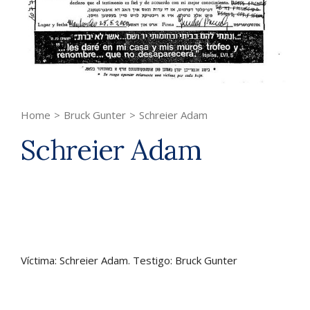
Home
>
Bruck Gunter
>
Schreier Adam
Schreier Adam
Víctima: Schreier Adam. Testigo: Bruck Gunter