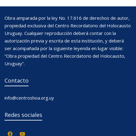
Obra amparada por la ley No. 17.616 de derechos de autor,
propiedad exclusiva del Centro Recordatorio del Holocausto
Uruguay. Cualquier reproducción deberá contar con la
autorización previa y escrita de esta institución, y deberá
ser acompañada por la siguiente leyenda en lugar visible:
“Obra propiedad del Centro Recordatorio del Holocausto,
Uruguay”.
Contacto
info@centroshoa.org.uy
Redes sociales