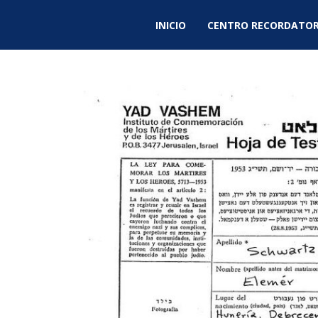
INICIO
CENTRO RECORDATOR