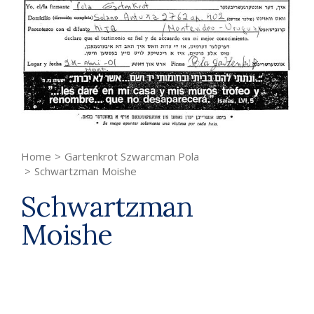
Home
>
Gartenkrot Szwarcman Pola
>
Schwartzman Moishe
Schwartzman
Moishe