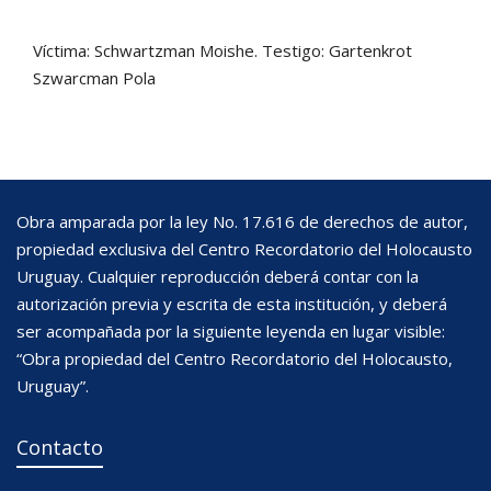
Víctima: Schwartzman Moishe. Testigo: Gartenkrot
Szwarcman Pola
Obra amparada por la ley No. 17.616 de derechos de autor,
propiedad exclusiva del Centro Recordatorio del Holocausto
Uruguay. Cualquier reproducción deberá contar con la
autorización previa y escrita de esta institución, y deberá
ser acompañada por la siguiente leyenda en lugar visible:
“Obra propiedad del Centro Recordatorio del Holocausto,
Uruguay”.
Contacto