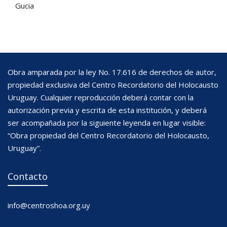
Gucia
Obra amparada por la ley No. 17.616 de derechos de autor,
propiedad exclusiva del Centro Recordatorio del Holocausto
Uruguay. Cualquier reproducción deberá contar con la
autorización previa y escrita de esta institución, y deberá
ser acompañada por la siguiente leyenda en lugar visible:
“Obra propiedad del Centro Recordatorio del Holocausto,
Uruguay”.
Contacto
info@centroshoa.org.uy