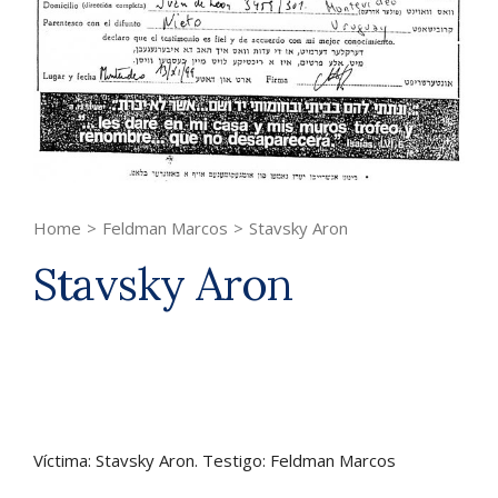
Home
>
Feldman Marcos
>
Stavsky Aron
Stavsky Aron
Víctima: Stavsky Aron. Testigo: Feldman Marcos