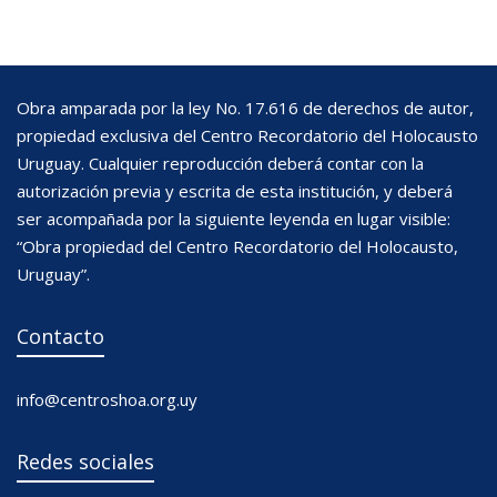
Obra amparada por la ley No. 17.616 de derechos de autor,
propiedad exclusiva del Centro Recordatorio del Holocausto
Uruguay. Cualquier reproducción deberá contar con la
autorización previa y escrita de esta institución, y deberá
ser acompañada por la siguiente leyenda en lugar visible:
“Obra propiedad del Centro Recordatorio del Holocausto,
Uruguay”.
Contacto
info@centroshoa.org.uy
Redes sociales