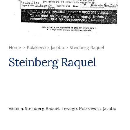
Home
>
Polakiewicz Jacobo
>
Steinberg Raquel
Steinberg Raquel
Víctima: Steinberg Raquel. Testigo: Polakiewicz Jacobo