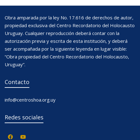
Obra amparada por la ley No. 17.616 de derechos de autor,
propiedad exclusiva del Centro Recordatorio del Holocausto
Uruguay. Cualquier reproducción deberá contar con la
autorización previa y escrita de esta institución, y deberá
ser acompañada por la siguiente leyenda en lugar visible:
“Obra propiedad del Centro Recordatorio del Holocausto,
Uruguay”.
Contacto
info@centroshoa.org.uy
Redes sociales