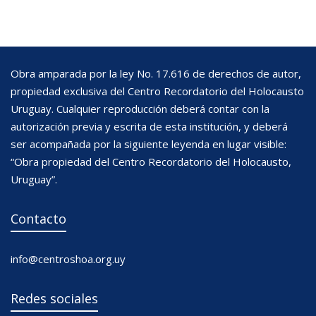
Obra amparada por la ley No. 17.616 de derechos de autor,
propiedad exclusiva del Centro Recordatorio del Holocausto
Uruguay. Cualquier reproducción deberá contar con la
autorización previa y escrita de esta institución, y deberá
ser acompañada por la siguiente leyenda en lugar visible:
“Obra propiedad del Centro Recordatorio del Holocausto,
Uruguay”.
Contacto
info@centroshoa.org.uy
Redes sociales