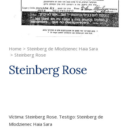
Home
>
Steinberg de Mlodzienec Haia Sara
>
Steinberg Rose
Steinberg Rose
Víctima: Steinberg Rose. Testigo: Steinberg de
Mlodzienec Haia Sara