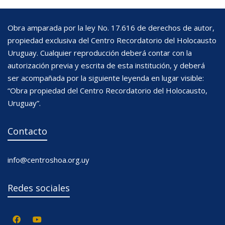
Obra amparada por la ley No. 17.616 de derechos de autor,
propiedad exclusiva del Centro Recordatorio del Holocausto
Uruguay. Cualquier reproducción deberá contar con la
autorización previa y escrita de esta institución, y deberá
ser acompañada por la siguiente leyenda en lugar visible:
“Obra propiedad del Centro Recordatorio del Holocausto,
Uruguay”.
Contacto
info@centroshoa.org.uy
Redes sociales