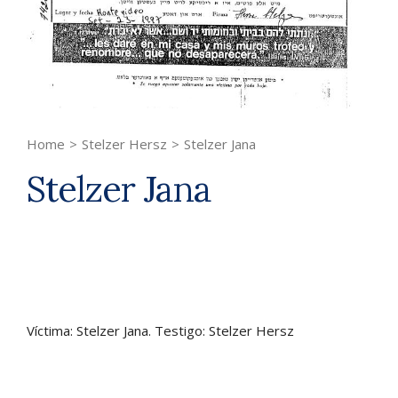
Home
>
Stelzer Hersz
>
Stelzer Jana
Stelzer Jana
Víctima: Stelzer Jana. Testigo: Stelzer Hersz